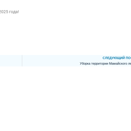
2025 года!
СЛЕДУЮЩИЙ ПО
Уборка территории Мамайского л