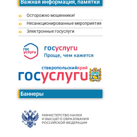
Важная информация, памятки
Осторожно мошенники!
Несанкционированные мероприятия
Электронные госуслуги
Баннеры