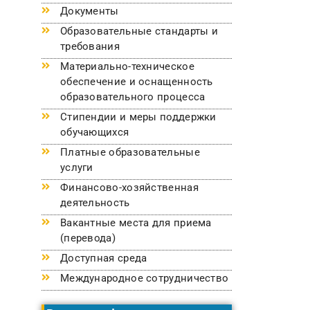
Документы
Образовательные стандарты и
требования
Материально-техническое
обеспечение и оснащенность
образовательного процесса
Стипендии и меры поддержки
обучающихся
Платные образовательные
услуги
Финансово-хозяйственная
деятельность
Вакантные места для приема
(перевода)
Доступная среда
Международное сотрудничество