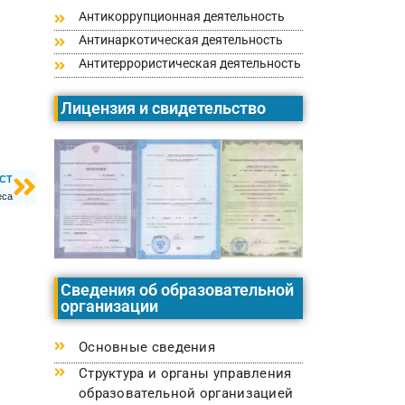
Антикоррупционная деятельность
Антинаркотическая деятельность
Антитеррористическая деятельность
Лицензия и свидетельство
СТ
еса
Сведения об образовательной
организации
Основные сведения
Структура и органы управления
образовательной организацией