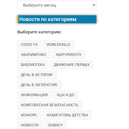
Новости по категориям
Выберите категорию:
COVID-19
WORLDSKILLS
АБИЛИМПИКС
АБИТУРИЕНТУ
БИБЛИОТЕКА
ДВИЖЕНИЕ ПЕРВЫХ
ДЕНЬ В ИСТОРИИ
ДЕНЬ В ЛИТЕРАТУРЕ
ИНФОРМАЦИЯ
КЦИ И ДО
КОМПЛЕКСНАЯ БЕЗОПАСНОСТЬ
КОНКУРС
НАВИГАТОРЫ ДЕТСТВА
НОВОСТИ
ОУВИСР