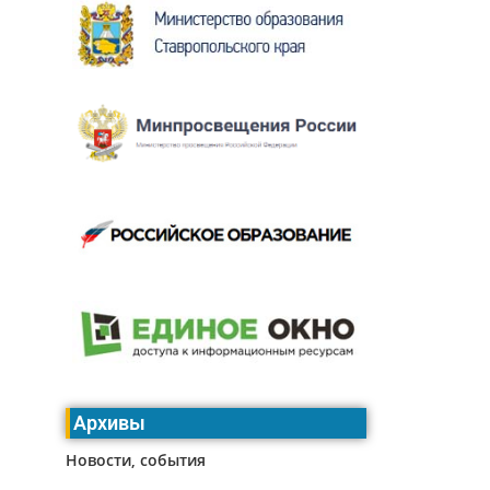
Архивы
Новости, события