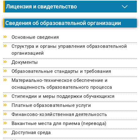
Лицензия и свидетельство
Сведения об образовательной организации
Основные сведения
Структура и органы управления образовательной
организацией
Документы
Образовательные стандарты и требования
Материально-техническое обеспечение и
оснащенность образовательного процесса
Стипендии и меры поддержки обучающихся
Платные образовательные услуги
Финансово-хозяйственная деятельность
Вакантные места для приема (перевода)
Доступная среда