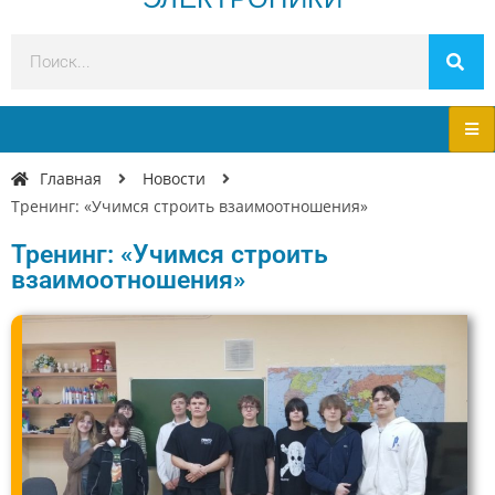
Главная
Новости
Тренинг: «Учимся строить взаимоотношения»
Тренинг: «Учимся строить
взаимоотношения»