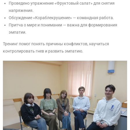
Проведено упражнение «Фруктовый салат» для снятия
напряжения.
Обсуждение «Кораблекрушение» — командная работа.
Притча о мире и понимании — важна для формирования
эмпатии.
Тренинг помог понять причины конфликтов, научиться
контролировать гнев и развить эмпатию.