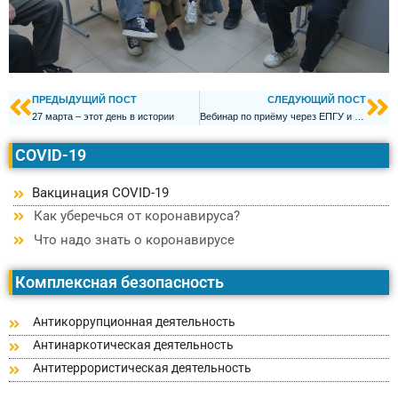
ПРЕДЫДУЩИЙ ПОСТ
СЛЕДУЮЩИЙ ПОСТ
27 марта – этот день в истории
Вебинар по приёму через ЕПГУ и ФИС ГИА
COVID-19
Вакцинация COVID-19
Как уберечься от коронавируса?
Что надо знать о коронавирусе
Комплексная безопасность
Антикоррупционная деятельность
Антинаркотическая деятельность
Антитеррористическая деятельность