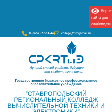
Верси
сайта для
слабовидя
8 (8652) 77-61-44
college_2005@mail.ru
Государственное бюджетное профессиональное
образовательное учреждение
"СТАВРОПОЛЬСКИЙ
РЕГИОНАЛЬНЫЙ КОЛЛЕДЖ
ВЫЧИСЛИТЕЛЬНОЙ ТЕХНИКИ И
ЭЛЕКТРОНИКИ"