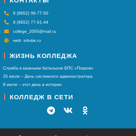
КОНТАКТЫ
8 (8652) 99-77-50
8 (8652) 77-61-44
college_2005@mail.ru
web: srkvtie.ru
ЖИЗНЬ КОЛЛЕДЖА
Служба в казачьем батальоне БПС «Покров»
25 июля – День системного администратора
8 июля – этот день в истории
КОЛЛЕДЖ В СЕТИ