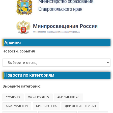
Архивы
Новости, события
Новости по категориям
Выберите категорию:
COVID-19
WORLDSKILLS
АБИЛИМПИКС
АБИТУРИЕНТУ
БИБЛИОТЕКА
ДВИЖЕНИЕ ПЕРВЫХ