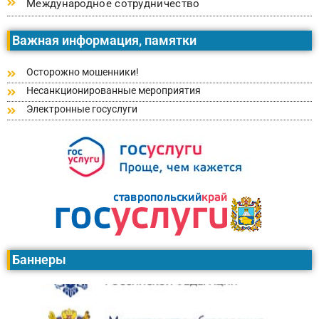
Международное сотрудничество
Важная информация, памятки
Осторожно мошенники!
Несанкционированные мероприятия
Электронные госуслуги
Баннеры